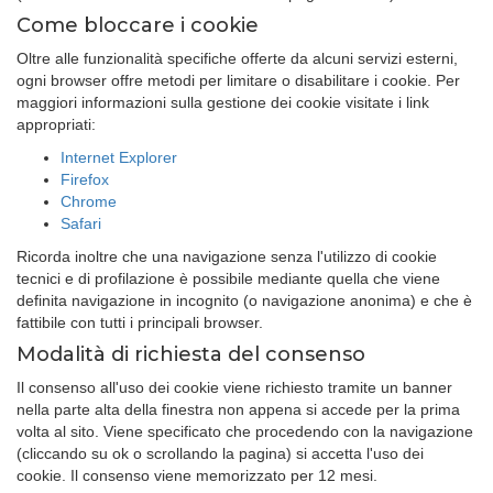
Come bloccare i cookie
Oltre alle funzionalità specifiche offerte da alcuni servizi esterni,
ogni browser offre metodi per limitare o disabilitare i cookie. Per
maggiori informazioni sulla gestione dei cookie visitate i link
appropriati:
Internet Explorer
Firefox
Chrome
Safari
Ricorda inoltre che una navigazione senza l'utilizzo di cookie
tecnici e di profilazione è possibile mediante quella che viene
definita navigazione in incognito (o navigazione anonima) e che è
fattibile con tutti i principali browser.
Modalità di richiesta del consenso
Il consenso all'uso dei cookie viene richiesto tramite un banner
nella parte alta della finestra non appena si accede per la prima
volta al sito. Viene specificato che procedendo con la navigazione
(cliccando su ok o scrollando la pagina) si accetta l'uso dei
cookie. Il consenso viene memorizzato per 12 mesi.