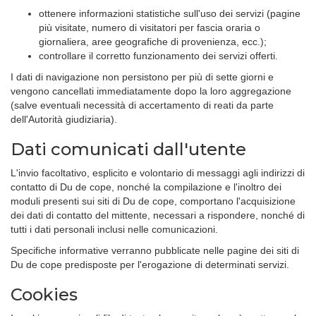
ottenere informazioni statistiche sull'uso dei servizi (pagine
più visitate, numero di visitatori per fascia oraria o
giornaliera, aree geografiche di provenienza, ecc.);
controllare il corretto funzionamento dei servizi offerti.
I dati di navigazione non persistono per più di sette giorni e
vengono cancellati immediatamente dopo la loro aggregazione
(salve eventuali necessità di accertamento di reati da parte
dell'Autorità giudiziaria).
Dati comunicati dall'utente
L'invio facoltativo, esplicito e volontario di messaggi agli indirizzi di
contatto di Du de cope, nonché la compilazione e l'inoltro dei
moduli presenti sui siti di Du de cope, comportano l'acquisizione
dei dati di contatto del mittente, necessari a rispondere, nonché di
tutti i dati personali inclusi nelle comunicazioni.
Specifiche informative verranno pubblicate nelle pagine dei siti di
Du de cope predisposte per l'erogazione di determinati servizi.
Cookies