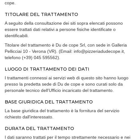
cope.
TITOLARE DEL TRATTAMENTO
A seguito della consultazione dei siti sopra elencati possono
essere trattati dati relativi a persone fisiche identificate o
identificabili.
Titolare del trattamento è Du de cope Srl, con sede in Galleria
Pellicciai 10 - Verona (VR). (Email: info@pizzeriadudecope.it,
telefono (+39) 045 595562).
LUOGO DI TRATTAMENTO DEI DATI
I trattamenti connessi ai servizi web di questo sito hanno luogo
presso la predetta sede di Du de cope e sono curati solo da
personale tecnico dell'Ufficio incaricato del trattamento.
BASE GIURIDICA DEL TRATTAMENTO
La base giuridica del trattamento è la fornitura del servizio
richiesto dall'interessato.
DURATA DEL TRATTAMENTO
I dati saranno trattati per il tempo strettamente necessario e nei