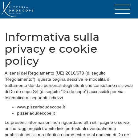
Informativa sulla
privacy e cookie
policy
Ai sensi del Regolamento (UE) 2016/679 (di seguito
"Regolamento"), questa pagina descrive le modalità di
trattamento dei dati personali degli utenti che consultano i siti web
di Du de cope Srl (di seguito "Du de cope") accessibili per via
telematica ai seguenti indirizzi:
www.pizzeriadudecope.it
pizzeriadudecope.it
Le presenti informazioni non riguardano altri siti, pagine o servizi
online raggiungibili tramite link ipertestuali eventualmente
pubblicati nei siti ma riferiti a risorse esterne al dominio di Du de